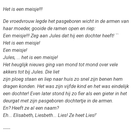
Het is een meisje!!!
De vroedvrouw legde het pasgeboren wicht in de armen van
haar moeder, gooide de ramen open en riep:
Een meisje!!! Zeg aan Jules dat hij een dochter heeft! ``
Het is een meisje!
Een meisje!
Jules, ... het is een meisje!
Het heuglijk nieuws ging van mond tot mond over vele
akkers tot bij Jules. Die liet
zijn ploeg staan en liep naar huis zo snel zijn benen hem
dragen konden. Het was zijn vijfde kind en het was eindelijk
een dochter! Even later stond hij zo fier als een gieter in het
deurgat met zijn pasgeboren dochtertje in de armen.
En? Heeft ze al een naam?
Eh... Elisabeth, Liesbeth... Lies! Ze heet Lies!’
......