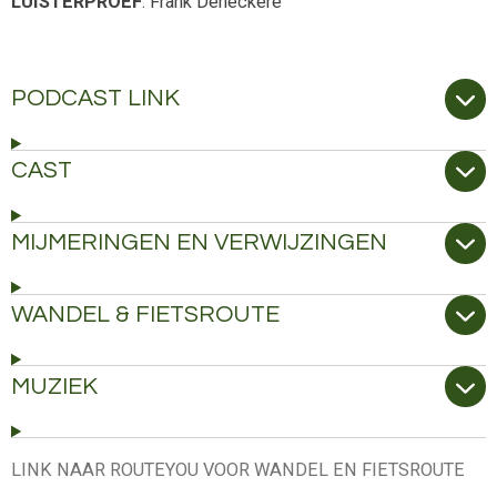
LUISTERPROEF
: Frank Deneckere
PODCAST LINK
CAST
MIJMERINGEN EN VERWIJZINGEN
WANDEL & FIETSROUTE
MUZIEK
LINK NAAR ROUTEYOU VOOR WANDEL EN FIETSROUTE