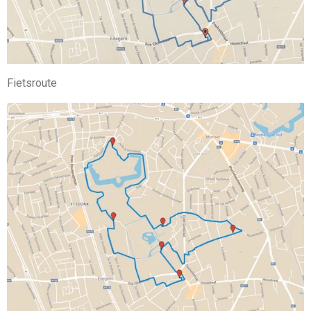
Fietsroute